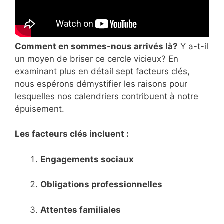
Comment en sommes-nous arrivés là?
Y a-t-il
un moyen de briser ce cercle vicieux? En
examinant plus en détail sept facteurs clés,
nous espérons démystifier les raisons pour
lesquelles nos calendriers contribuent à notre
épuisement.
Les facteurs clés incluent :
Engagements sociaux
Obligations professionnelles
Attentes familiales