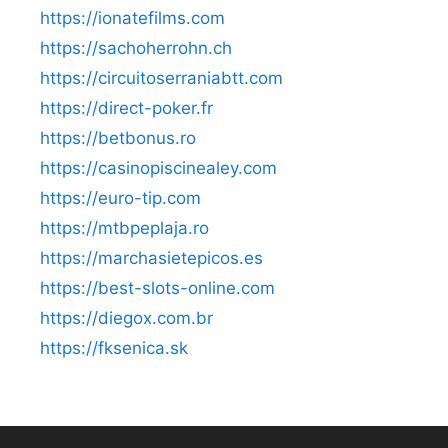
https://ionatefilms.com
https://sachoherrohn.ch
https://circuitoserraniabtt.com
https://direct-poker.fr
https://betbonus.ro
https://casinopiscinealey.com
https://euro-tip.com
https://mtbpeplaja.ro
https://marchasietepicos.es
https://best-slots-online.com
https://diegox.com.br
https://fksenica.sk