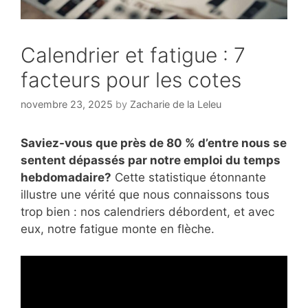
Calendrier et fatigue : 7
facteurs pour les cotes
novembre 23, 2025
by
Zacharie de la Leleu
Saviez-vous que près de 80 % d’entre nous se
sentent dépassés par notre emploi du temps
hebdomadaire?
Cette statistique étonnante
illustre une vérité que nous connaissons tous
trop bien : nos calendriers débordent, et avec
eux, notre fatigue monte en flèche.