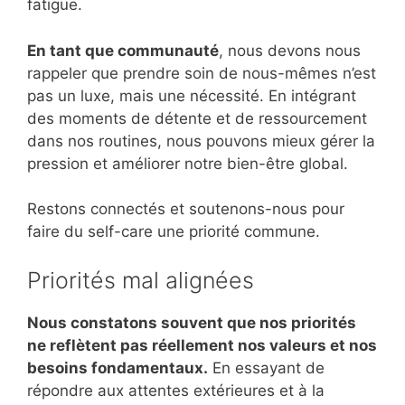
fatigue.
En tant que communauté
, nous devons nous
rappeler que prendre soin de nous-mêmes n’est
pas un luxe, mais une nécessité. En intégrant
des moments de détente et de ressourcement
dans nos routines, nous pouvons mieux gérer la
pression et améliorer notre bien-être global.
Restons connectés et soutenons-nous pour
faire du self-care une priorité commune.
Priorités mal alignées
Nous constatons souvent que nos priorités
ne reflètent pas réellement nos valeurs et nos
besoins fondamentaux.
En essayant de
répondre aux attentes extérieures et à la