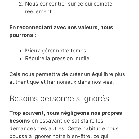
Nous concentrer sur ce qui compte
réellement.
En reconnectant avec nos valeurs, nous
pourrons :
Mieux gérer notre temps.
Réduire la pression inutile.
Cela nous permettra de créer un équilibre plus
authentique et harmonieux dans nos vies.
Besoins personnels ignorés
Trop souvent, nous négligeons nos propres
besoins
en essayant de satisfaire les
demandes des autres. Cette habitude nous
pousse à ignorer notre bien-être, ce qui