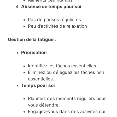
Absence de temps pour soi
Pas de pauses régulières
Peu d’activités de relaxation
Gestion de la fatigue :
Priorisation
Identifiez les tâches essentielles.
Éliminez ou déléguez les tâches non
essentielles.
Temps pour soi
Planifiez des moments réguliers pour
vous détendre.
Engagez-vous dans des activités qui