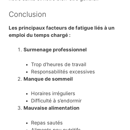
Conclusion
Les principaux facteurs de fatigue liés à un
emploi du temps chargé :
Surmenage professionnel
Trop d’heures de travail
Responsabilités excessives
Manque de sommeil
Horaires irréguliers
Difficulté à s’endormir
Mauvaise alimentation
Repas sautés
Aliments peu nutritifs