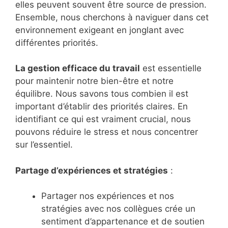
elles peuvent souvent être source de pression.
Ensemble, nous cherchons à naviguer dans cet
environnement exigeant en jonglant avec
différentes priorités.
La gestion efficace du travail
est essentielle
pour maintenir notre bien-être et notre
équilibre. Nous savons tous combien il est
important d’établir des priorités claires. En
identifiant ce qui est vraiment crucial, nous
pouvons réduire le stress et nous concentrer
sur l’essentiel.
Partage d’expériences et stratégies
:
Partager nos expériences et nos
stratégies avec nos collègues crée un
sentiment d’appartenance et de soutien