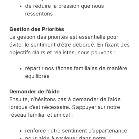
de réduire la pression que nous
ressentons
Gestion des Priorités
La gestion des priorités est essentielle pour
éviter le sentiment d’être débordé. En fixant des
objectifs clairs et réalistes, nous pouvons :
répartir nos tâches familiales de manière
équilibrée
Demander de l’Aide
Ensuite, n’hésitons pas à demander de l’aide
lorsque c’est nécessaire. S’appuyer sur notre
réseau familial et amical :
renforce notre sentiment d’appartenance
nous aide à naviguer dans notre