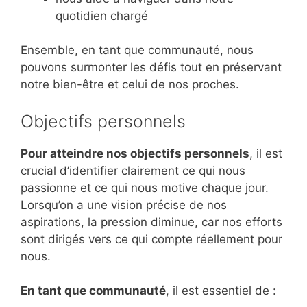
quotidien chargé
Ensemble, en tant que communauté, nous
pouvons surmonter les défis tout en préservant
notre bien-être et celui de nos proches.
Objectifs personnels
Pour atteindre nos objectifs personnels
, il est
crucial d’identifier clairement ce qui nous
passionne et ce qui nous motive chaque jour.
Lorsqu’on a une vision précise de nos
aspirations, la pression diminue, car nos efforts
sont dirigés vers ce qui compte réellement pour
nous.
En tant que communauté
, il est essentiel de :