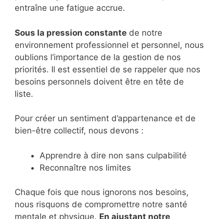
entraîne une fatigue accrue.
Sous la pression constante
de notre
environnement professionnel et personnel, nous
oublions l’importance de la gestion de nos
priorités. Il est essentiel de se rappeler que nos
besoins personnels doivent être en tête de
liste.
Pour créer un sentiment d’appartenance et de
bien-être collectif, nous devons :
Apprendre à dire non sans culpabilité
Reconnaître nos limites
Chaque fois que nous ignorons nos besoins,
nous risquons de compromettre notre santé
mentale et physique.
En ajustant notre