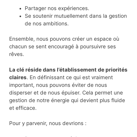
Partager nos expériences.
Se soutenir mutuellement dans la gestion
de nos ambitions.
Ensemble, nous pouvons créer un espace où
chacun se sent encouragé à poursuivre ses
rêves.
La clé réside dans l’établissement de priorités
claires
. En définissant ce qui est vraiment
important, nous pouvons éviter de nous
disperser et de nous épuiser. Cela permet une
gestion de notre énergie qui devient plus fluide
et efficace.
Pour y parvenir, nous devrions :