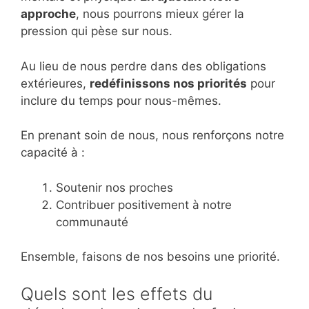
approche
, nous pourrons mieux gérer la
pression qui pèse sur nous.
Au lieu de nous perdre dans des obligations
extérieures,
redéfinissons nos priorités
pour
inclure du temps pour nous-mêmes.
En prenant soin de nous, nous renforçons notre
capacité à :
Soutenir nos proches
Contribuer positivement à notre
communauté
Ensemble, faisons de nos besoins une priorité.
Quels sont les effets du