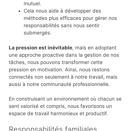
mutuel.
Cela nous aide à développer des
méthodes plus efficaces pour gérer nos
responsabilités sans nous sentir
submergés.
La pression est inévitable
, mais en adoptant
une approche proactive dans la gestion de nos
tâches, nous pouvons transformer cette
pression en motivation. Ainsi, nous restons
connectés non seulement à notre travail, mais
aussi à notre communauté professionnelle.
En construisant un environnement où chacun se
sent valorisé et compris, nous favorisons un
espace de travail harmonieux et productif.
Responsabilités familiales