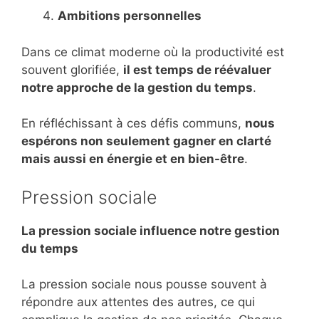
Ambitions personnelles
Dans ce climat moderne où la productivité est
souvent glorifiée,
il est temps de réévaluer
notre approche de la gestion du temps
.
En réfléchissant à ces défis communs,
nous
espérons non seulement gagner en clarté
mais aussi en énergie et en bien-être
.
Pression sociale
La pression sociale influence notre gestion
du temps
La pression sociale nous pousse souvent à
répondre aux attentes des autres, ce qui