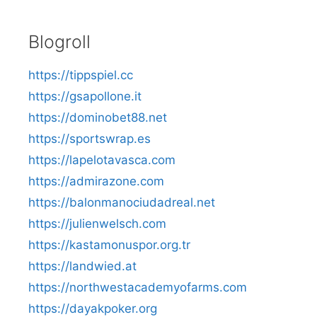
Blogroll
https://tippspiel.cc
https://gsapollone.it
https://dominobet88.net
https://sportswrap.es
https://lapelotavasca.com
https://admirazone.com
https://balonmanociudadreal.net
https://julienwelsch.com
https://kastamonuspor.org.tr
https://landwied.at
https://northwestacademyofarms.com
https://dayakpoker.org