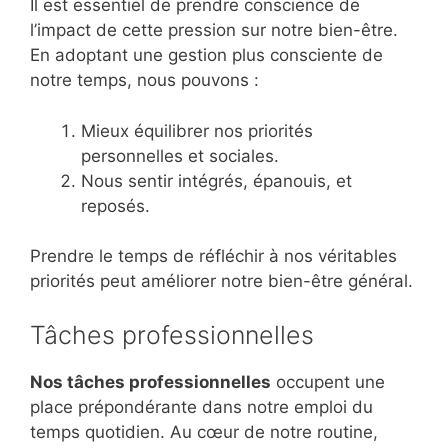
Il est essentiel de prendre conscience de
l’impact de cette pression sur notre bien-être.
En adoptant une gestion plus consciente de
notre temps, nous pouvons :
Mieux équilibrer nos priorités
personnelles et sociales.
Nous sentir intégrés, épanouis, et
reposés.
Prendre le temps de réfléchir à nos véritables
priorités peut améliorer notre bien-être général.
Tâches professionnelles
Nos tâches professionnelles
occupent une
place prépondérante dans notre emploi du
temps quotidien. Au cœur de notre routine,