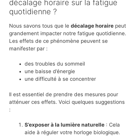
décalage horaire sur la fatigue
quotidienne ?
Nous savons tous que le
décalage horaire
peut
grandement impacter notre fatigue quotidienne.
Les effets de ce phénomène peuvent se
manifester par :
des troubles du sommeil
une baisse d’énergie
une difficulté à se concentrer
Il est essentiel de prendre des mesures pour
atténuer ces effets. Voici quelques suggestions
:
S’exposer à la lumière naturelle
: Cela
aide à réguler votre horloge biologique.