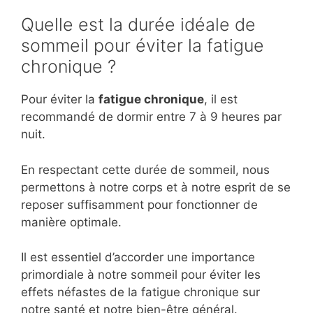
Quelle est la durée idéale de
sommeil pour éviter la fatigue
chronique ?
Pour éviter la
fatigue chronique
, il est
recommandé de dormir entre 7 à 9 heures par
nuit.
En respectant cette durée de sommeil, nous
permettons à notre corps et à notre esprit de se
reposer suffisamment pour fonctionner de
manière optimale.
Il est essentiel d’accorder une importance
primordiale à notre sommeil pour éviter les
effets néfastes de la fatigue chronique sur
notre santé et notre bien-être général.