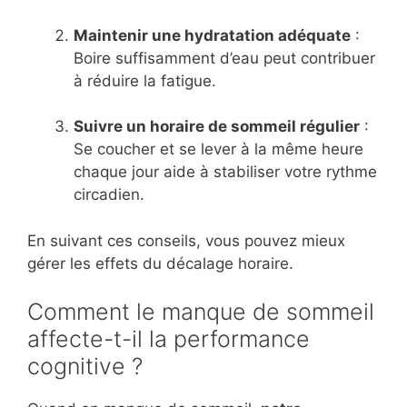
Maintenir une hydratation adéquate
:
Boire suffisamment d’eau peut contribuer
à réduire la fatigue.
Suivre un horaire de sommeil régulier
:
Se coucher et se lever à la même heure
chaque jour aide à stabiliser votre rythme
circadien.
En suivant ces conseils, vous pouvez mieux
gérer les effets du décalage horaire.
Comment le manque de sommeil
affecte-t-il la performance
cognitive ?