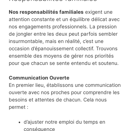
Nos responsabilités familiales
exigent une
attention constante et un équilibre délicat avec
nos engagements professionnels. La pression
de jongler entre les deux peut parfois sembler
insurmontable, mais en réalité, c’est une
occasion d’épanouissement collectif. Trouvons
ensemble des moyens de gérer nos priorités
pour que chacun se sente entendu et soutenu.
Communication Ouverte
En premier lieu, établissons une communication
ouverte avec nos proches pour comprendre les
besoins et attentes de chacun. Cela nous
permet :
d’ajuster notre emploi du temps en
conséquence