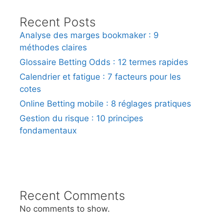
Recent Posts
Analyse des marges bookmaker : 9
méthodes claires
Glossaire Betting Odds : 12 termes rapides
Calendrier et fatigue : 7 facteurs pour les
cotes
Online Betting mobile : 8 réglages pratiques
Gestion du risque : 10 principes
fondamentaux
Recent Comments
No comments to show.