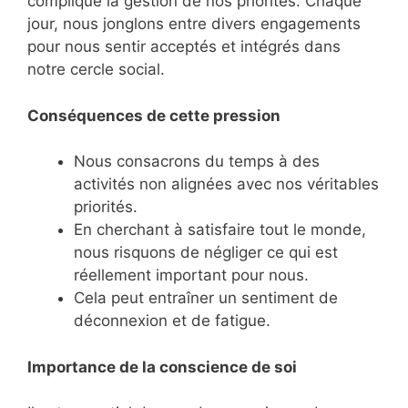
complique la gestion de nos priorités. Chaque
jour, nous jonglons entre divers engagements
pour nous sentir acceptés et intégrés dans
notre cercle social.
Conséquences de cette pression
Nous consacrons du temps à des
activités non alignées avec nos véritables
priorités.
En cherchant à satisfaire tout le monde,
nous risquons de négliger ce qui est
réellement important pour nous.
Cela peut entraîner un sentiment de
déconnexion et de fatigue.
Importance de la conscience de soi