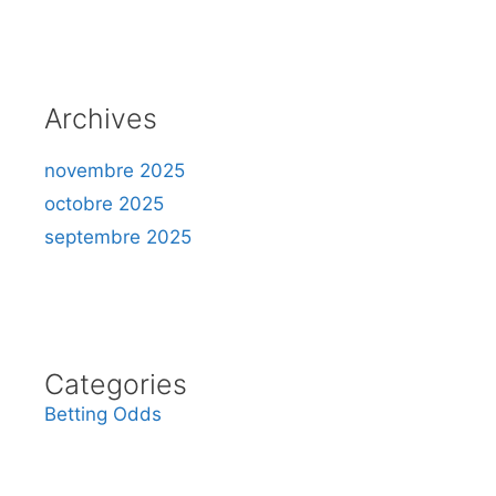
Archives
novembre 2025
octobre 2025
septembre 2025
Categories
Betting Odds