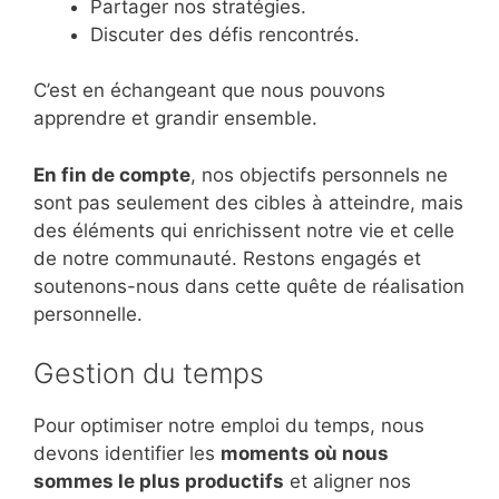
Partager nos stratégies.
Discuter des défis rencontrés.
C’est en échangeant que nous pouvons
apprendre et grandir ensemble.
En fin de compte
, nos objectifs personnels ne
sont pas seulement des cibles à atteindre, mais
des éléments qui enrichissent notre vie et celle
de notre communauté. Restons engagés et
soutenons-nous dans cette quête de réalisation
personnelle.
Gestion du temps
Pour optimiser notre emploi du temps, nous
devons identifier les
moments où nous
sommes le plus productifs
et aligner nos