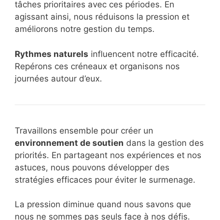
tâches prioritaires avec ces périodes. En
agissant ainsi, nous réduisons la pression et
améliorons notre gestion du temps.
Rythmes naturels
influencent notre efficacité.
Repérons ces créneaux et organisons nos
journées autour d’eux.
Travaillons ensemble pour créer un
environnement de soutien
dans la gestion des
priorités. En partageant nos expériences et nos
astuces, nous pouvons développer des
stratégies efficaces pour éviter le surmenage.
La pression diminue quand nous savons que
nous ne sommes pas seuls face à nos défis.