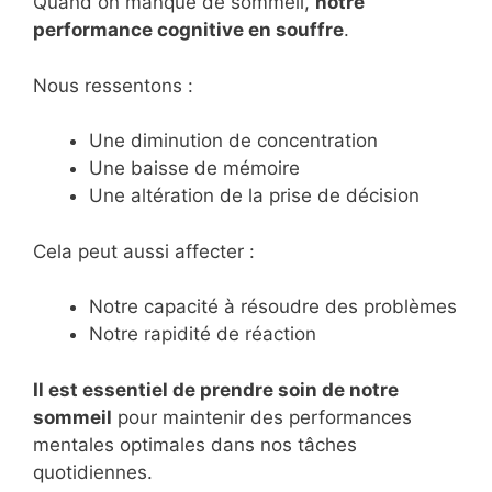
Quand on manque de sommeil,
notre
performance cognitive en souffre
.
Nous ressentons :
Une diminution de concentration
Une baisse de mémoire
Une altération de la prise de décision
Cela peut aussi affecter :
Notre capacité à résoudre des problèmes
Notre rapidité de réaction
Il est essentiel de prendre soin de notre
sommeil
pour maintenir des performances
mentales optimales dans nos tâches
quotidiennes.