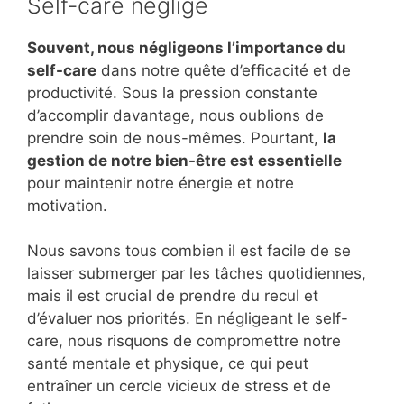
Self-care négligé
Souvent, nous négligeons l’importance du
self-care
dans notre quête d’efficacité et de
productivité. Sous la pression constante
d’accomplir davantage, nous oublions de
prendre soin de nous-mêmes. Pourtant,
la
gestion de notre bien-être est essentielle
pour maintenir notre énergie et notre
motivation.
Nous savons tous combien il est facile de se
laisser submerger par les tâches quotidiennes,
mais il est crucial de prendre du recul et
d’évaluer nos priorités. En négligeant le self-
care, nous risquons de compromettre notre
santé mentale et physique, ce qui peut
entraîner un cercle vicieux de stress et de