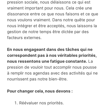
pression sociale, nous délaissons ce qui est
vraiment important pour nous. Cela crée une
dissonance entre ce que nous faisons et ce que
nous voulons vraiment. Dans notre quête pour
nous intégrer et être acceptés, nous laissons la
gestion de notre temps être dictée par des
facteurs externes.
En nous engageant dans des tâches qui ne
correspondent pas à nos véritables priorités,
nous ressentons une fatigue constante.
La
pression de vouloir tout accomplir nous pousse
à remplir nos agendas avec des activités qui ne
nourrissent pas notre bien-être.
Pour changer cela, nous devons :
Réévaluer nos priorités.