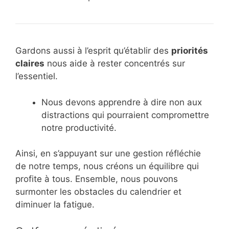
Gardons aussi à l’esprit qu’établir des
priorités
claires
nous aide à rester concentrés sur
l’essentiel.
Nous devons apprendre à dire non aux
distractions qui pourraient compromettre
notre productivité.
Ainsi, en s’appuyant sur une gestion réfléchie
de notre temps, nous créons un équilibre qui
profite à tous. Ensemble, nous pouvons
surmonter les obstacles du calendrier et
diminuer la fatigue.