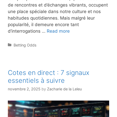
de rencontres et d’échanges vibrants, occupent
une place spéciale dans notre culture et nos
habitudes quotidiennes. Mais malgré leur
popularité, il demeure encore tant
Marchés
d’interrogations …
Read more
populaires
:
Categories
Betting Odds
Top
10
des
questions
Cotes en direct : 7 signaux
fréquentes
essentiels à suivre
novembre 2, 2025
by
Zacharie de la Leleu