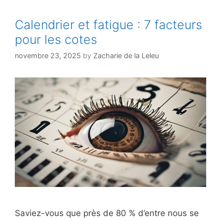
terme
rapid
Calendrier et fatigue : 7 facteurs
pour les cotes
novembre 23, 2025
by
Zacharie de la Leleu
Saviez-vous que près de 80 % d’entre nous se