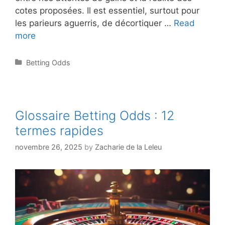
cotes proposées. Il est essentiel, surtout pour
les parieurs aguerris, de décortiquer …
Read
Analyse
more
des
marges
Categories
Betting Odds
bookmaker
:
9
méthodes
Glossaire Betting Odds : 12
claires
termes rapides
novembre 26, 2025
by
Zacharie de la Leleu