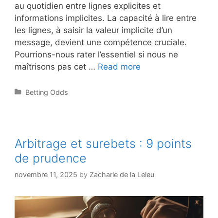
au quotidien entre lignes explicites et
informations implicites. La capacité à lire entre
les lignes, à saisir la valeur implicite d’un
message, devient une compétence cruciale.
Pourrions-nous rater l’essentiel si nous ne
Comment
maîtrisons pas cet …
Read more
lire
la
Categories
Betting Odds
valeur
implicite
:
7
Arbitrage et surebets : 9 points
cas
de prudence
d’usage
novembre 11, 2025
by
Zacharie de la Leleu