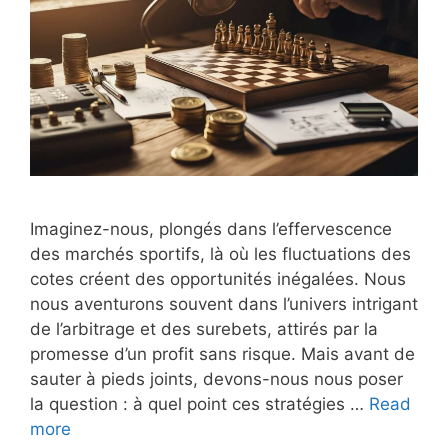
Imaginez-nous, plongés dans l’effervescence
des marchés sportifs, là où les fluctuations des
cotes créent des opportunités inégalées. Nous
nous aventurons souvent dans l’univers intrigant
de l’arbitrage et des surebets, attirés par la
promesse d’un profit sans risque. Mais avant de
sauter à pieds joints, devons-nous nous poser
la question : à quel point ces stratégies …
Read
Arbitrage
more