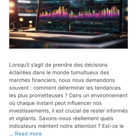
Lorsqu’il s’agit de prendre des décisions
éclairées dans le monde tumultueux des
marchés financiers, nous nous demandons
souvent : comment déterminer les tendances
les plus prometteuses ? Dans un environnement
où chaque instant peut influencer nos
investissements, il est crucial de rester informés
et vigilants. Savons-nous réellement quels
indicateurs méritent notre attention ? Est-ce le
Cotes
…
Read more