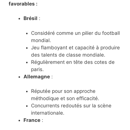
favorables :
Brésil
:
Considéré comme un pilier du football
mondial.
Jeu flamboyant et capacité à produire
des talents de classe mondiale.
Régulièrement en tête des cotes de
paris.
Allemagne
:
Réputée pour son approche
méthodique et son efficacité.
Concurrents redoutés sur la scène
internationale.
France
: