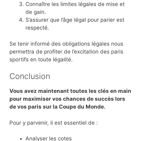
Connaître les limites légales de mise et
de gain.
S’assurer que l’âge légal pour parier est
respecté.
Se tenir informé des obligations légales nous
permettra de profiter de l’excitation des paris
sportifs en toute légalité.
Conclusion
Vous avez maintenant toutes les clés en main
pour maximiser vos chances de succès lors
de vos paris sur la Coupe du Monde.
Pour y parvenir, il est essentiel de :
Analyser les cotes