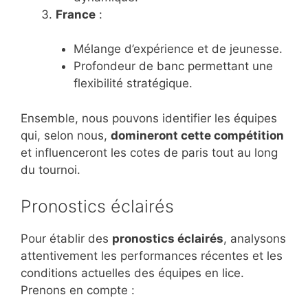
France
:
Mélange d’expérience et de jeunesse.
Profondeur de banc permettant une
flexibilité stratégique.
Ensemble, nous pouvons identifier les équipes
qui, selon nous,
domineront cette compétition
et influenceront les cotes de paris tout au long
du tournoi.
Pronostics éclairés
Pour établir des
pronostics éclairés
, analysons
attentivement les performances récentes et les
conditions actuelles des équipes en lice.
Prenons en compte :