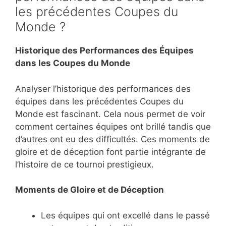
les précédentes Coupes du
Monde ?
Historique des Performances des Équipes
dans les Coupes du Monde
Analyser l’historique des performances des
équipes dans les précédentes Coupes du
Monde est fascinant. Cela nous permet de voir
comment certaines équipes ont brillé tandis que
d’autres ont eu des difficultés. Ces moments de
gloire et de déception font partie intégrante de
l’histoire de ce tournoi prestigieux.
Moments de Gloire et de Déception
Les équipes qui ont excellé dans le passé