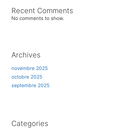
Recent Comments
No comments to show.
Archives
novembre 2025
octobre 2025
septembre 2025
Categories