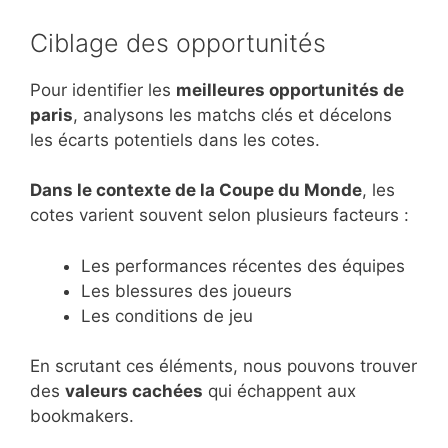
Ciblage des opportunités
Pour identifier les
meilleures opportunités de
paris
, analysons les matchs clés et décelons
les écarts potentiels dans les cotes.
Dans le contexte de la Coupe du Monde
, les
cotes varient souvent selon plusieurs facteurs :
Les performances récentes des équipes
Les blessures des joueurs
Les conditions de jeu
En scrutant ces éléments, nous pouvons trouver
des
valeurs cachées
qui échappent aux
bookmakers.