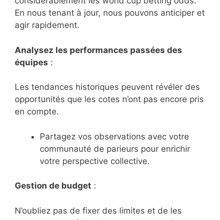
considérablement les world cup betting odds.
En nous tenant à jour, nous pouvons anticiper et
agir rapidement.
Analysez les performances passées des
équipes
:
Les tendances historiques peuvent révéler des
opportunités que les cotes n’ont pas encore pris
en compte.
Partagez vos observations avec votre
communauté de parieurs pour enrichir
votre perspective collective.
Gestion de budget
:
N’oubliez pas de fixer des limites et de les