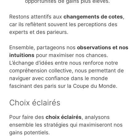
opportunités de gains plus élevés.
Restons attentifs aux
changements de cotes
,
car ils reflètent souvent les perceptions des
experts et des parieurs.
Ensemble, partageons nos
observations et nos
intuitions
pour maximiser nos chances.
L’échange d’idées entre nous renforce notre
compréhension collective, nous permettant de
naviguer avec confiance dans le monde
fascinant des paris sur la Coupe du Monde.
Choix éclairés
Pour faire des
choix éclairés
, analysons
ensemble les stratégies qui maximiseront nos
gains potentiels.