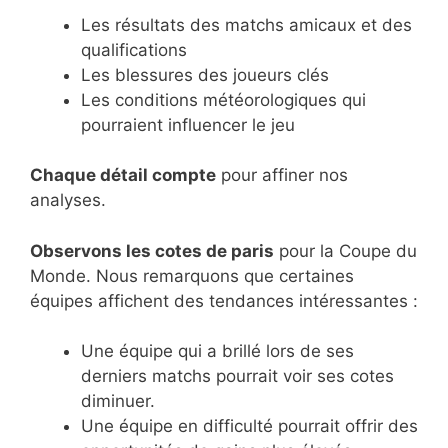
Les résultats des matchs amicaux et des
qualifications
Les blessures des joueurs clés
Les conditions météorologiques qui
pourraient influencer le jeu
Chaque détail compte
pour affiner nos
analyses.
Observons les cotes de paris
pour la Coupe du
Monde. Nous remarquons que certaines
équipes affichent des tendances intéressantes :
Une équipe qui a brillé lors de ses
derniers matchs pourrait voir ses cotes
diminuer.
Une équipe en difficulté pourrait offrir des