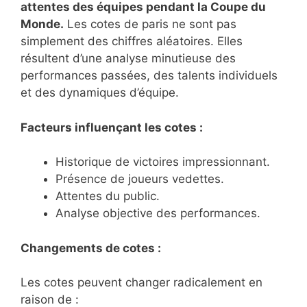
attentes des équipes pendant la Coupe du
Monde.
Les cotes de paris ne sont pas
simplement des chiffres aléatoires. Elles
résultent d’une analyse minutieuse des
performances passées, des talents individuels
et des dynamiques d’équipe.
Facteurs influençant les cotes :
Historique de victoires impressionnant.
Présence de joueurs vedettes.
Attentes du public.
Analyse objective des performances.
Changements de cotes :
Les cotes peuvent changer radicalement en
raison de :