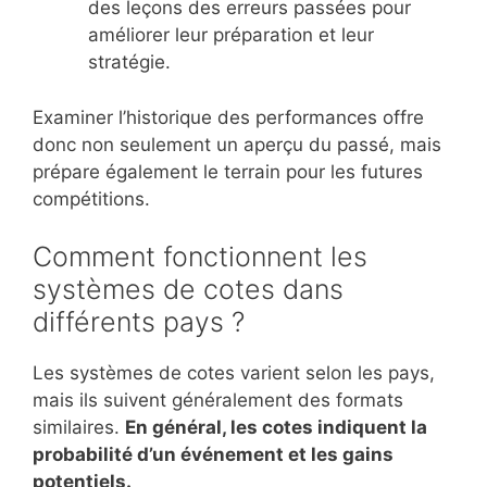
des leçons des erreurs passées pour
améliorer leur préparation et leur
stratégie.
Examiner l’historique des performances offre
donc non seulement un aperçu du passé, mais
prépare également le terrain pour les futures
compétitions.
Comment fonctionnent les
systèmes de cotes dans
différents pays ?
Les systèmes de cotes varient selon les pays,
mais ils suivent généralement des formats
similaires.
En général, les cotes indiquent la
probabilité d’un événement et les gains
potentiels.