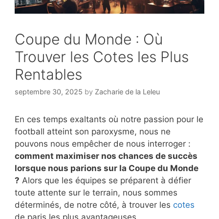
Coupe du Monde : Où
Trouver les Cotes les Plus
Rentables
septembre 30, 2025
by
Zacharie de la Leleu
En ces temps exaltants où notre passion pour le
football atteint son paroxysme, nous ne
pouvons nous empêcher de nous interroger :
comment maximiser nos chances de succès
lorsque nous parions sur la Coupe du Monde
?
Alors que les équipes se préparent à défier
toute attente sur le terrain, nous sommes
déterminés, de notre côté, à trouver les
cotes
de paris les plus avantageuses.