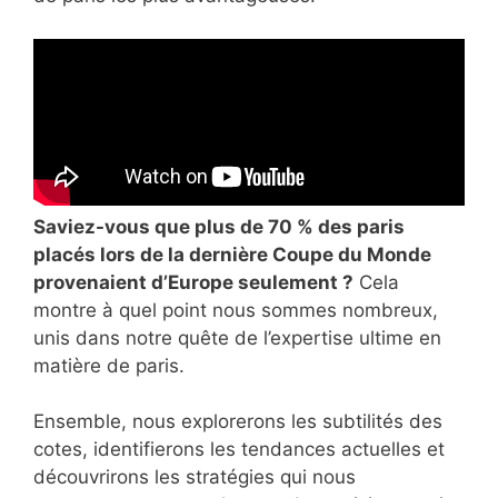
Saviez-vous que plus de 70 % des paris
placés lors de la dernière Coupe du Monde
provenaient d’Europe seulement ?
Cela
montre à quel point nous sommes nombreux,
unis dans notre quête de l’expertise ultime en
matière de paris.
Ensemble, nous explorerons les subtilités des
cotes, identifierons les tendances actuelles et
découvrirons les stratégies qui nous