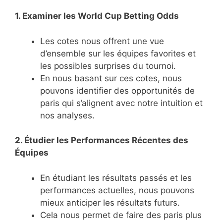
1. Examiner les World Cup Betting Odds
Les cotes nous offrent une vue
d’ensemble sur les équipes favorites et
les possibles surprises du tournoi.
En nous basant sur ces cotes, nous
pouvons identifier des opportunités de
paris qui s’alignent avec notre intuition et
nos analyses.
2. Étudier les Performances Récentes des
Équipes
En étudiant les résultats passés et les
performances actuelles, nous pouvons
mieux anticiper les résultats futurs.
Cela nous permet de faire des paris plus