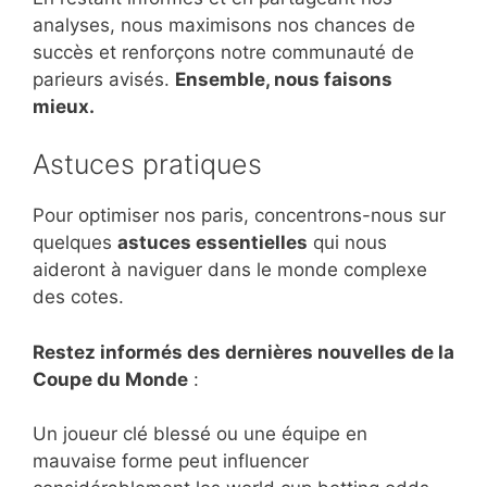
analyses, nous maximisons nos chances de
succès et renforçons notre communauté de
parieurs avisés.
Ensemble, nous faisons
mieux.
Astuces pratiques
Pour optimiser nos paris, concentrons-nous sur
quelques
astuces essentielles
qui nous
aideront à naviguer dans le monde complexe
des cotes.
Restez informés des dernières nouvelles de la
Coupe du Monde
:
Un joueur clé blessé ou une équipe en
mauvaise forme peut influencer