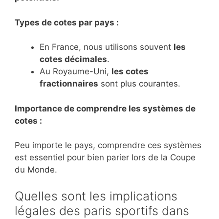
Types de cotes par pays :
En France, nous utilisons souvent
les
cotes décimales
.
Au Royaume-Uni,
les cotes
fractionnaires
sont plus courantes.
Importance de comprendre les systèmes de
cotes :
Peu importe le pays, comprendre ces systèmes
est essentiel pour bien parier lors de la Coupe
du Monde.
Quelles sont les implications
légales des paris sportifs dans