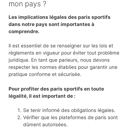
mon pays ?
Les implications légales des paris sportifs
dans notre pays sont importantes à
comprendre.
Il est essentiel de se renseigner sur les lois et
règlements en vigueur pour éviter tout problème
juridique. En tant que parieurs, nous devons
respecter les normes établies pour garantir une
pratique conforme et sécurisée.
Pour profiter des paris sportifs en toute
légalité, il est important de :
Se tenir informé des obligations légales.
Vérifier que les plateformes de paris sont
dûment autorisées.