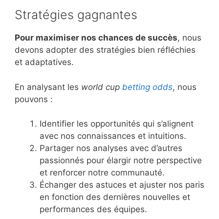
Stratégies gagnantes
Pour maximiser nos chances de succès
, nous
devons adopter des stratégies bien réfléchies
et adaptatives.
En analysant les
world cup
betting odds
, nous
pouvons :
Identifier les opportunités qui s’alignent
avec nos connaissances et intuitions.
Partager nos analyses avec d’autres
passionnés pour élargir notre perspective
et renforcer notre communauté.
Échanger des astuces et ajuster nos paris
en fonction des dernières nouvelles et
performances des équipes.