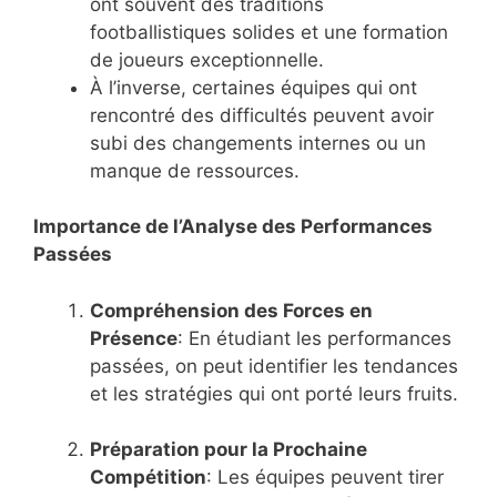
ont souvent des traditions
footballistiques solides et une formation
de joueurs exceptionnelle.
À l’inverse, certaines équipes qui ont
rencontré des difficultés peuvent avoir
subi des changements internes ou un
manque de ressources.
Importance de l’Analyse des Performances
Passées
Compréhension des Forces en
Présence
: En étudiant les performances
passées, on peut identifier les tendances
et les stratégies qui ont porté leurs fruits.
Préparation pour la Prochaine
Compétition
: Les équipes peuvent tirer