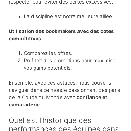
respecter pour éviter des pertes excessives.
La discipline est notre meilleure alliée.
Utilisation des bookmakers avec des cotes
compétitives
:
Comparez les offres.
Profitez des promotions pour maximiser
vos gains potentiels.
Ensemble, avec ces astuces, nous pouvons
naviguer dans ce monde passionnant des paris
de la Coupe du Monde avec
confiance et
camaraderie
.
Quel est l’historique des
performances des équipes dans