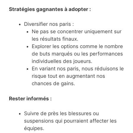
Stratégies gagnantes à adopter :
Diversifier nos paris :
Ne pas se concentrer uniquement sur
les résultats finaux.
Explorer les options comme le nombre
de buts marqués ou les performances
individuelles des joueurs.
En variant nos paris, nous réduisons le
risque tout en augmentant nos
chances de gains.
Rester informés :
Suivre de près les blessures ou
suspensions qui pourraient affecter les
équipes.