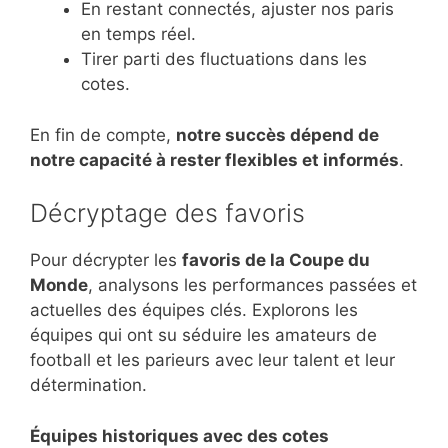
En restant connectés, ajuster nos paris
en temps réel.
Tirer parti des fluctuations dans les
cotes.
En fin de compte,
notre succès dépend de
notre capacité à rester flexibles et informés
.
Décryptage des favoris
Pour décrypter les
favoris de la Coupe du
Monde
, analysons les performances passées et
actuelles des équipes clés. Explorons les
équipes qui ont su séduire les amateurs de
football et les parieurs avec leur talent et leur
détermination.
Équipes historiques avec des cotes