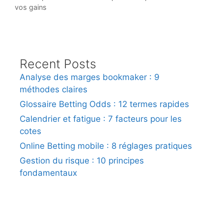
vos gains
Recent Posts
Analyse des marges bookmaker : 9
méthodes claires
Glossaire Betting Odds : 12 termes rapides
Calendrier et fatigue : 7 facteurs pour les
cotes
Online Betting mobile : 8 réglages pratiques
Gestion du risque : 10 principes
fondamentaux