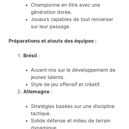
Championne en titre avec une
génération dorée.
Joueurs capables de tout renverser
sur leur passage.
Préparations et atouts des équipes :
Brésil
:
Accent mis sur le développement de
jeunes talents.
Style de jeu offensif et créatif.
Allemagne
:
Stratégies basées sur une discipline
tactique.
Solide défense et milieu de terrain
dynamique.