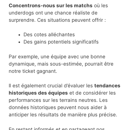
Concentrons-nous sur les matchs
où les
underdogs ont une chance réaliste de
surprendre. Ces situations peuvent offrir :
Des cotes alléchantes
Des gains potentiels significatifs
Par exemple, une équipe avec une bonne
dynamique, mais sous-estimée, pourrait être
notre ticket gagnant.
Il est également crucial d’évaluer les
tendances
historiques des équipes
et de considérer les
performances sur les terrains neutres. Les
données historiques peuvent nous aider à
anticiper les résultats de manière plus précise.
En restant informés et en partageant nos