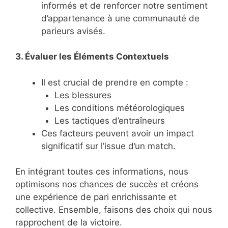
informés et de renforcer notre sentiment
d’appartenance à une communauté de
parieurs avisés.
3. Évaluer les Éléments Contextuels
Il est crucial de prendre en compte :
Les blessures
Les conditions météorologiques
Les tactiques d’entraîneurs
Ces facteurs peuvent avoir un impact
significatif sur l’issue d’un match.
En intégrant toutes ces informations, nous
optimisons nos chances de succès et créons
une expérience de pari enrichissante et
collective. Ensemble, faisons des choix qui nous
rapprochent de la victoire.