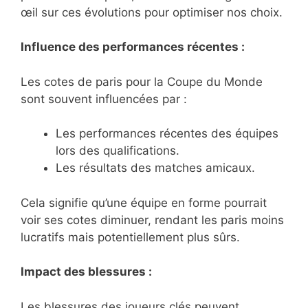
œil sur ces évolutions pour optimiser nos choix.
Influence des performances récentes :
Les cotes de paris pour la Coupe du Monde
sont souvent influencées par :
Les performances récentes des équipes
lors des qualifications.
Les résultats des matches amicaux.
Cela signifie qu’une équipe en forme pourrait
voir ses cotes diminuer, rendant les paris moins
lucratifs mais potentiellement plus sûrs.
Impact des blessures :
Les blessures des joueurs clés peuvent