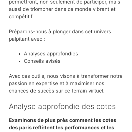
permettront, non seulement de participer, mais
aussi de triompher dans ce monde vibrant et
compétitif.
Préparons-nous à plonger dans cet univers
palpitant avec :
Analyses approfondies
Conseils avisés
Avec ces outils, nous visons à transformer notre
passion en expertise et à maximiser nos
chances de succès sur ce terrain virtuel.
Analyse approfondie des cotes
Examinons de plus près comment les cotes
des paris reflètent les performances et les