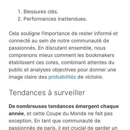
Blessures clés.
Performances inattendues.
Cela souligne l’importance de rester informé et
connecté au sein de notre communauté de
passionnés. En discutant ensemble, nous
comprenons mieux comment les bookmakers
établissent ces cotes, combinant attentes du
public et analyses objectives pour donner une
image claire des
probabilités
de victoire.
Tendances à surveiller
De nombreuses tendances émergent chaque
année
, et cette Coupe du Monde ne fait pas
exception. En tant que communauté de
passionnés de paris, il est crucial de garder un