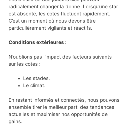
radicalement changer la donne. Lorsqu’une star
est absente, les cotes fluctuent rapidement.
C’est un moment où nous devons être
particulièrement vigilants et réactifs.
Conditions extérieures :
N’oublions pas l’impact des facteurs suivants
sur les cotes :
Les stades.
Le climat.
En restant informés et connectés, nous pouvons
ensemble tirer le meilleur parti des tendances
actuelles et maximiser nos opportunités de
gains.