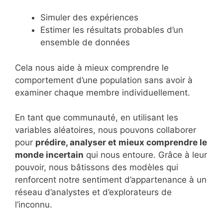
Simuler des expériences
Estimer les résultats probables d’un
ensemble de données
Cela nous aide à mieux comprendre le
comportement d’une population sans avoir à
examiner chaque membre individuellement.
En tant que communauté, en utilisant les
variables aléatoires, nous pouvons collaborer
pour
prédire, analyser et mieux comprendre le
monde incertain
qui nous entoure. Grâce à leur
pouvoir, nous bâtissons des modèles qui
renforcent notre sentiment d’appartenance à un
réseau d’analystes et d’explorateurs de
l’inconnu.