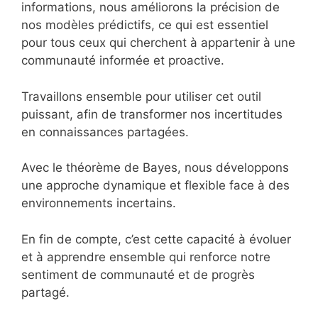
informations, nous améliorons la précision de
nos modèles prédictifs, ce qui est essentiel
pour tous ceux qui cherchent à appartenir à une
communauté informée et proactive.
Travaillons ensemble pour utiliser cet outil
puissant, afin de transformer nos incertitudes
en connaissances partagées.
Avec le théorème de Bayes, nous développons
une approche dynamique et flexible face à des
environnements incertains.
En fin de compte, c’est cette capacité à évoluer
et à apprendre ensemble qui renforce notre
sentiment de communauté et de progrès
partagé.