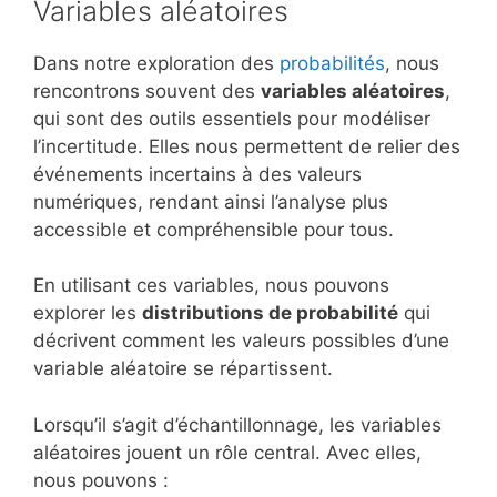
Variables aléatoires
Dans notre exploration des
probabilités
, nous
rencontrons souvent des
variables aléatoires
,
qui sont des outils essentiels pour modéliser
l’incertitude. Elles nous permettent de relier des
événements incertains à des valeurs
numériques, rendant ainsi l’analyse plus
accessible et compréhensible pour tous.
En utilisant ces variables, nous pouvons
explorer les
distributions de probabilité
qui
décrivent comment les valeurs possibles d’une
variable aléatoire se répartissent.
Lorsqu’il s’agit d’échantillonnage, les variables
aléatoires jouent un rôle central. Avec elles,
nous pouvons :