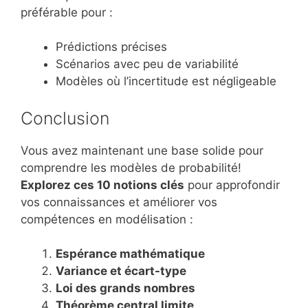
préférable pour :
Prédictions précises
Scénarios avec peu de variabilité
Modèles où l’incertitude est négligeable
Conclusion
Vous avez maintenant une base solide pour
comprendre les modèles de probabilité!
Explorez ces 10 notions clés
pour approfondir
vos connaissances et améliorer vos
compétences en modélisation :
Espérance mathématique
Variance et écart-type
Loi des grands nombres
Théorème central limite