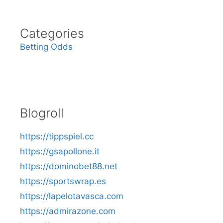
Categories
Betting Odds
Blogroll
https://tippspiel.cc
https://gsapollone.it
https://dominobet88.net
https://sportswrap.es
https://lapelotavasca.com
https://admirazone.com