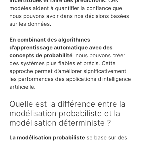
incertitudes et faire des prédictions.
Ces
modèles aident à quantifier la confiance que
nous pouvons avoir dans nos décisions basées
sur les données.
En combinant des algorithmes
d’apprentissage automatique avec des
concepts de probabilité
, nous pouvons créer
des systèmes plus fiables et précis. Cette
approche permet d’améliorer significativement
les performances des applications d’intelligence
artificielle.
Quelle est la différence entre la
modélisation probabiliste et la
modélisation déterministe ?
La modélisation probabiliste
se base sur des