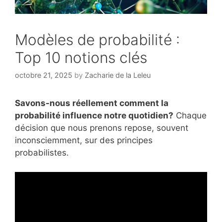
Modèles de probabilité :
Top 10 notions clés
octobre 21, 2025
by
Zacharie de la Leleu
Savons-nous réellement comment la
probabilité influence notre quotidien?
Chaque
décision que nous prenons repose, souvent
inconsciemment, sur des principes
probabilistes.