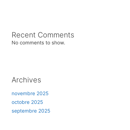
Recent Comments
No comments to show.
Archives
novembre 2025
octobre 2025
septembre 2025