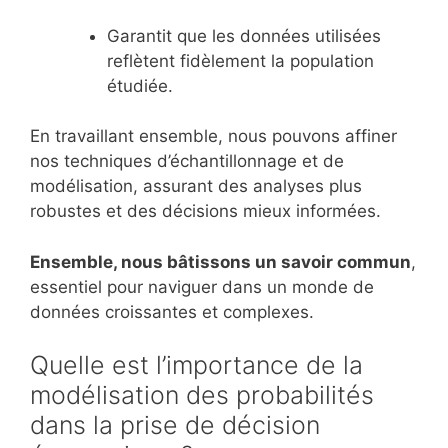
Garantit que les données utilisées
reflètent fidèlement la population
étudiée.
En travaillant ensemble, nous pouvons affiner
nos techniques d’échantillonnage et de
modélisation, assurant des analyses plus
robustes et des décisions mieux informées.
Ensemble, nous bâtissons un savoir commun
,
essentiel pour naviguer dans un monde de
données croissantes et complexes.
Quelle est l’importance de la
modélisation des probabilités
dans la prise de décision