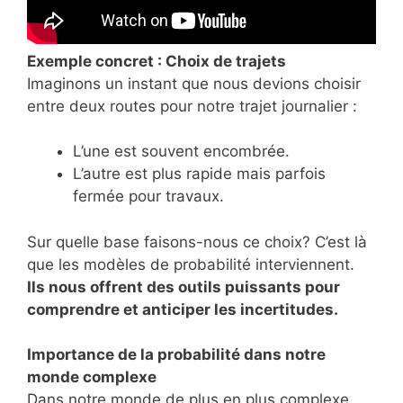
Exemple concret : Choix de trajets
Imaginons un instant que nous devions choisir
entre deux routes pour notre trajet journalier :
L’une est souvent encombrée.
L’autre est plus rapide mais parfois
fermée pour travaux.
Sur quelle base faisons-nous ce choix? C’est là
que les modèles de probabilité interviennent.
Ils nous offrent des outils puissants pour
comprendre et anticiper les incertitudes.
Importance de la probabilité dans notre
monde complexe
Dans notre monde de plus en plus complexe,