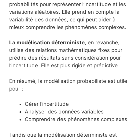
probabilités pour représenter l’incertitude et les
variations aléatoires. Elle prend en compte la
variabilité des données, ce qui peut aider à
mieux comprendre les phénomènes complexes.
La modélisation déterministe
, en revanche,
utilise des relations mathématiques fixes pour
prédire des résultats sans considération pour
l’incertitude. Elle est plus rigide et prédictive.
En résumé, la modélisation probabiliste est utile
pour :
Gérer l’incertitude
Analyser des données variables
Comprendre des phénomènes complexes
Tandis que la modélisation déterministe est