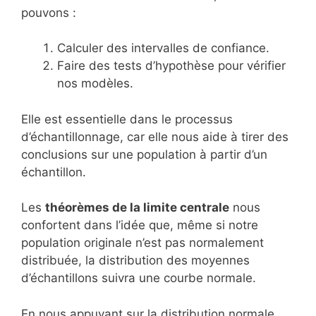
pouvons :
Calculer des intervalles de confiance.
Faire des tests d’hypothèse pour vérifier
nos modèles.
Elle est essentielle dans le processus
d’échantillonnage, car elle nous aide à tirer des
conclusions sur une population à partir d’un
échantillon.
Les
théorèmes de la limite centrale
nous
confortent dans l’idée que, même si notre
population originale n’est pas normalement
distribuée, la distribution des moyennes
d’échantillons suivra une courbe normale.
En nous appuyant sur la distribution normale,