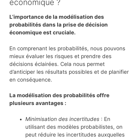
économique ?
L’importance de la modélisation des
probabilités dans la prise de décision
économique est cruciale.
En comprenant les probabilités, nous pouvons
mieux évaluer les risques et prendre des
décisions éclairées. Cela nous permet
d’anticiper les résultats possibles et de planifier
en conséquence.
La modélisation des probabilités offre
plusieurs avantages :
Minimisation des incertitudes
: En
utilisant des modèles probabilistes, on
peut réduire les incertitudes auxquelles