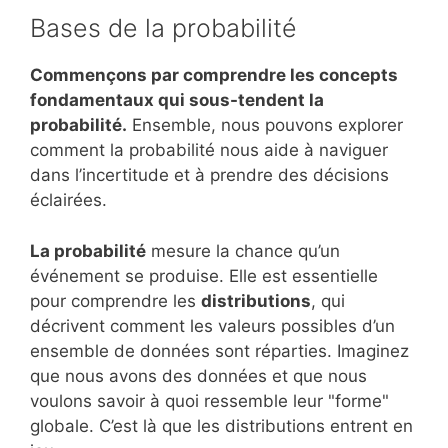
Bases de la probabilité
Commençons par comprendre les concepts
fondamentaux qui sous-tendent la
probabilité.
Ensemble, nous pouvons explorer
comment la probabilité nous aide à naviguer
dans l’incertitude et à prendre des décisions
éclairées.
La probabilité
mesure la chance qu’un
événement se produise. Elle est essentielle
pour comprendre les
distributions
, qui
décrivent comment les valeurs possibles d’un
ensemble de données sont réparties. Imaginez
que nous avons des données et que nous
voulons savoir à quoi ressemble leur "forme"
globale. C’est là que les distributions entrent en