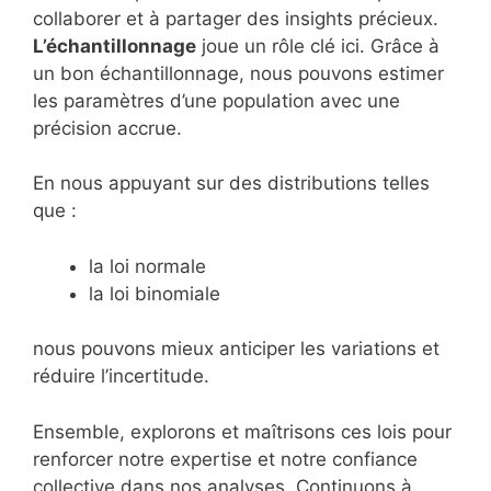
collaborer et à partager des insights précieux.
L’échantillonnage
joue un rôle clé ici. Grâce à
un bon échantillonnage, nous pouvons estimer
les paramètres d’une population avec une
précision accrue.
En nous appuyant sur des distributions telles
que :
la loi normale
la loi binomiale
nous pouvons mieux anticiper les variations et
réduire l’incertitude.
Ensemble, explorons et maîtrisons ces lois pour
renforcer notre expertise et notre confiance
collective dans nos analyses. Continuons à