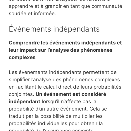
apprendre et à grandir en tant que communauté
soudée et informée.
Événements indépendants
Comprendre les événements indépendants et
leur impact sur l’analyse des phénomènes
complexes
Les événements indépendants permettent de
simplifier l’analyse des phénomènes complexes
en facilitant le calcul direct de leurs probabilités
conjointes.
Un événement est considéré
indépendant
lorsqu’il n’affecte pas la
probabilité d’un autre événement. Cela se
traduit par la possibilité de multiplier les
probabilités individuelles pour obtenir la
probabilité de l’occurrence conjointe.