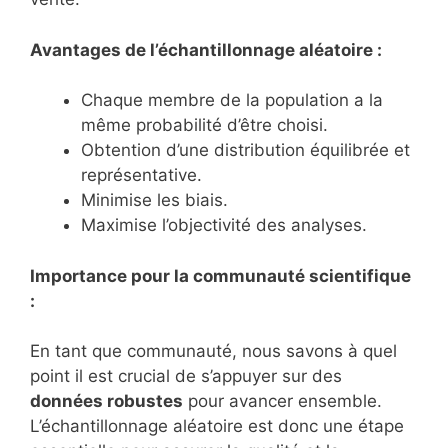
Avantages de l’échantillonnage aléatoire :
Chaque membre de la population a la
même probabilité d’être choisi.
Obtention d’une distribution équilibrée et
représentative.
Minimise les biais.
Maximise l’objectivité des analyses.
Importance pour la communauté scientifique
:
En tant que communauté, nous savons à quel
point il est crucial de s’appuyer sur des
données robustes
pour avancer ensemble.
L’échantillonnage aléatoire est donc une étape