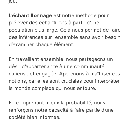
jeu.
L’échantillonnage
est notre méthode pour
prélever des échantillons à partir d’une
population plus large. Cela nous permet de faire
des inférences sur l’ensemble sans avoir besoin
d’examiner chaque élément.
En travaillant ensemble, nous partageons un
désir d’appartenance à une communauté
curieuse et engagée. Apprenons à maîtriser ces
notions, car elles sont cruciales pour interpréter
le monde complexe qui nous entoure.
En comprenant mieux la probabilité, nous
renforçons notre capacité à faire partie d’une
société bien informée.