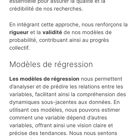
essentielle pour assurer la qualité et la
crédibilité de nos recherches.
En intégrant cette approche, nous renforçons la
rigueur
et la
validité
de nos modèles de
probabilité, contribuant ainsi au progrès
collectif.
Modèles de régression
Les modèles de régression
nous permettent
d’analyser et de prédire les relations entre les
variables, facilitant ainsi la compréhension des
dynamiques sous-jacentes aux données. En
utilisant ces modèles, nous pouvons estimer
comment une variable dépend d’autres
variables, offrant ainsi une vision claire et
précise des tendances. Nous nous sentons