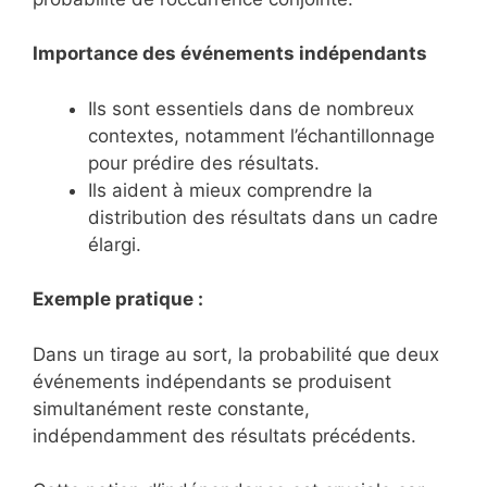
Importance des événements indépendants
Ils sont essentiels dans de nombreux
contextes, notamment l’échantillonnage
pour prédire des résultats.
Ils aident à mieux comprendre la
distribution des résultats dans un cadre
élargi.
Exemple pratique :
Dans un tirage au sort, la probabilité que deux
événements indépendants se produisent
simultanément reste constante,
indépendamment des résultats précédents.