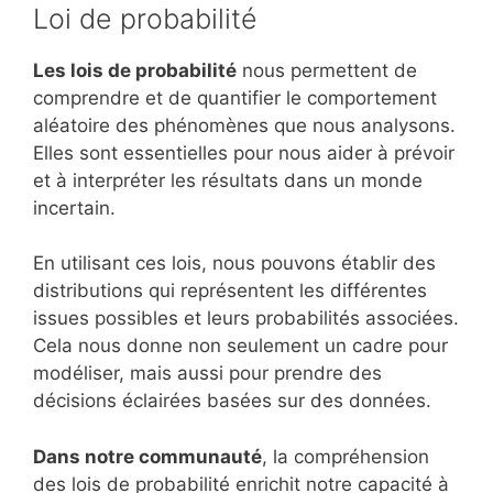
Loi de probabilité
Les lois de probabilité
nous permettent de
comprendre et de quantifier le comportement
aléatoire des phénomènes que nous analysons.
Elles sont essentielles pour nous aider à prévoir
et à interpréter les résultats dans un monde
incertain.
En utilisant ces lois, nous pouvons établir des
distributions qui représentent les différentes
issues possibles et leurs probabilités associées.
Cela nous donne non seulement un cadre pour
modéliser, mais aussi pour prendre des
décisions éclairées basées sur des données.
Dans notre communauté
, la compréhension
des lois de probabilité enrichit notre capacité à