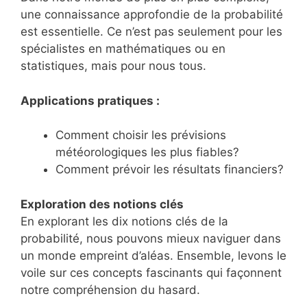
une connaissance approfondie de la probabilité
est essentielle. Ce n’est pas seulement pour les
spécialistes en mathématiques ou en
statistiques, mais pour nous tous.
Applications pratiques :
Comment choisir les prévisions
météorologiques les plus fiables?
Comment prévoir les résultats financiers?
Exploration des notions clés
En explorant les dix notions clés de la
probabilité, nous pouvons mieux naviguer dans
un monde empreint d’aléas. Ensemble, levons le
voile sur ces concepts fascinants qui façonnent
notre compréhension du hasard.