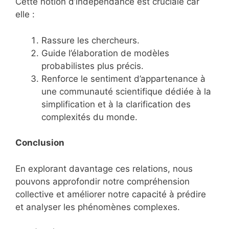
Cette notion d’indépendance est cruciale car
elle :
Rassure les chercheurs.
Guide l’élaboration de modèles
probabilistes plus précis.
Renforce le sentiment d’appartenance à
une communauté scientifique dédiée à la
simplification et à la clarification des
complexités du monde.
Conclusion
En explorant davantage ces relations, nous
pouvons approfondir notre compréhension
collective et améliorer notre capacité à prédire
et analyser les phénomènes complexes.