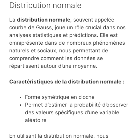
Distribution normale
La
distribution normale
, souvent appelée
courbe de Gauss, joue un rôle crucial dans nos
analyses statistiques et prédictions. Elle est
omniprésente dans de nombreux phénomènes
naturels et sociaux, nous permettant de
comprendre comment les données se
répartissent autour d’une moyenne.
Caractéristiques de la distribution normale :
Forme symétrique en cloche
Permet d’estimer la probabilité d’observer
des valeurs spécifiques d’une variable
aléatoire
En utilisant la distribution normale, nous