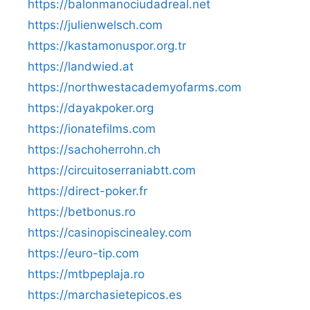
https://balonmanociudadreal.net
https://julienwelsch.com
https://kastamonuspor.org.tr
https://landwied.at
https://northwestacademyofarms.com
https://dayakpoker.org
https://ionatefilms.com
https://sachoherrohn.ch
https://circuitoserraniabtt.com
https://direct-poker.fr
https://betbonus.ro
https://casinopiscinealey.com
https://euro-tip.com
https://mtbpeplaja.ro
https://marchasietepicos.es