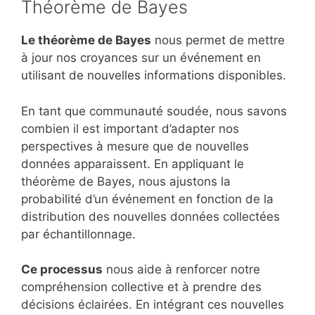
Théorème de Bayes
Le théorème de Bayes
nous permet de mettre
à jour nos croyances sur un événement en
utilisant de nouvelles informations disponibles.
En tant que communauté soudée, nous savons
combien il est important d’adapter nos
perspectives à mesure que de nouvelles
données apparaissent. En appliquant le
théorème de Bayes, nous ajustons la
probabilité d’un événement en fonction de la
distribution des nouvelles données collectées
par échantillonnage.
Ce processus
nous aide à renforcer notre
compréhension collective et à prendre des
décisions éclairées. En intégrant ces nouvelles