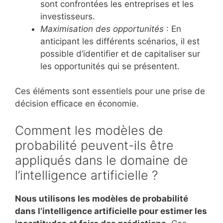
sont confrontées les entreprises et les
investisseurs.
Maximisation des opportunités
: En
anticipant les différents scénarios, il est
possible d’identifier et de capitaliser sur
les opportunités qui se présentent.
Ces éléments sont essentiels pour une prise de
décision efficace en économie.
Comment les modèles de
probabilité peuvent-ils être
appliqués dans le domaine de
l’intelligence artificielle ?
Nous utilisons les modèles de probabilité
dans l’intelligence artificielle pour estimer les