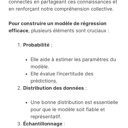
connectés en partageant ces connaissances et
en renforçant notre compréhension collective.
Pour construire un modèle de régression
efficace
, plusieurs éléments sont cruciaux :
Probabilité
:
Elle aide à estimer les paramètres du
modèle.
Elle évalue l’incertitude des
prédictions.
Distribution des données
:
Une bonne distribution est essentielle
pour que le modèle soit fiable et
représentatif.
Échantillonnage
: