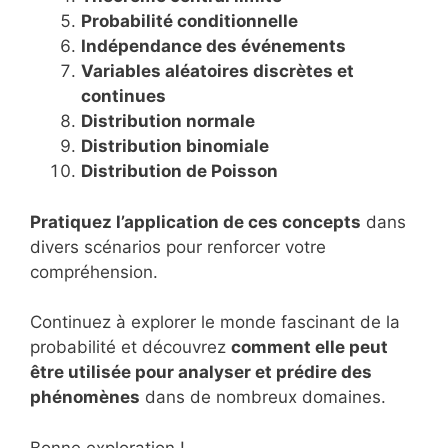
Probabilité conditionnelle
Indépendance des événements
Variables aléatoires discrètes et
continues
Distribution normale
Distribution binomiale
Distribution de Poisson
Pratiquez l’application de ces concepts
dans
divers scénarios pour renforcer votre
compréhension.
Continuez à explorer le monde fascinant de la
probabilité et découvrez
comment elle peut
être utilisée pour analyser et prédire des
phénomènes
dans de nombreux domaines.
Bonne exploration !