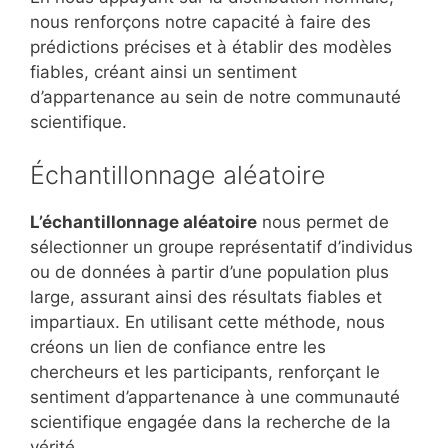
nous renforçons notre capacité à faire des
prédictions précises et à établir des modèles
fiables, créant ainsi un sentiment
d’appartenance au sein de notre communauté
scientifique.
Échantillonnage aléatoire
L’échantillonnage aléatoire
nous permet de
sélectionner un groupe représentatif d’individus
ou de données à partir d’une population plus
large, assurant ainsi des résultats fiables et
impartiaux. En utilisant cette méthode, nous
créons un lien de confiance entre les
chercheurs et les participants, renforçant le
sentiment d’appartenance à une communauté
scientifique engagée dans la recherche de la
vérité.