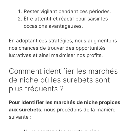
Rester vigilant pendant ces périodes.
Être attentif et réactif pour saisir les
occasions avantageuses.
En adoptant ces stratégies, nous augmentons
nos chances de trouver des opportunités
lucratives et ainsi maximiser nos profits.
Comment identifier les marchés
de niche où les surebets sont
plus fréquents ?
Pour identifier les marchés de niche propices
aux surebets
, nous procédons de la manière
suivante :