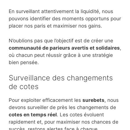
En surveillant attentivement la liquidité, nous
pouvons identifier des moments opportuns pour
placer nos paris et maximiser nos gains.
N’oublions pas que l’objectif est de créer une
communauté de parieurs avertis et solidaires
,
où chacun peut réussir grâce à une stratégie
bien pensée.
Surveillance des changements
de cotes
Pour exploiter efficacement les
surebets
, nous
devons surveiller de près les changements de
cotes en temps réel
. Les cotes évoluent
rapidement et, pour maximiser nos chances de
succès, restons alertes face à chaque