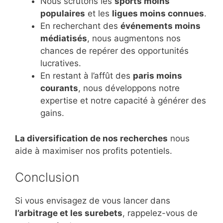
Nous scrutons les
sports moins
populaires
et les
ligues moins connues
.
En recherchant des
événements moins
médiatisés
, nous augmentons nos
chances de repérer des opportunités
lucratives.
En restant à l’affût des
paris moins
courants
, nous développons notre
expertise et notre capacité à générer des
gains.
La diversification de nos recherches
nous
aide à maximiser nos profits potentiels.
Conclusion
Si vous envisagez de vous lancer dans
l’arbitrage et les surebets
, rappelez-vous de