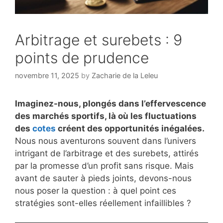
Arbitrage et surebets : 9
points de prudence
novembre 11, 2025
by
Zacharie de la Leleu
Imaginez-nous, plongés dans l’effervescence
des marchés sportifs, là où les fluctuations
des
cotes
créent des opportunités inégalées.
Nous nous aventurons souvent dans l’univers
intrigant de l’arbitrage et des surebets, attirés
par la promesse d’un profit sans risque. Mais
avant de sauter à pieds joints, devons-nous
nous poser la question : à quel point ces
stratégies sont-elles réellement infaillibles ?