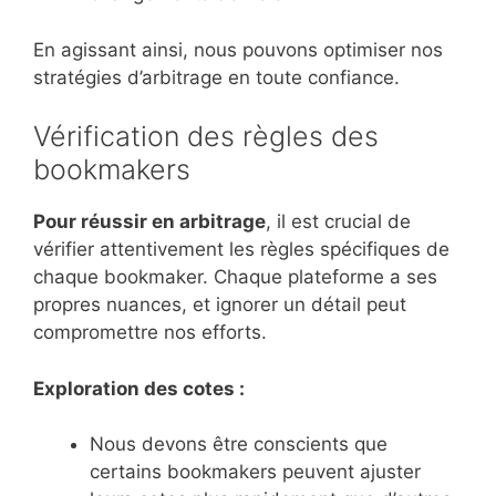
En agissant ainsi, nous pouvons optimiser nos
stratégies d’arbitrage en toute confiance.
Vérification des règles des
bookmakers
Pour réussir en arbitrage
, il est crucial de
vérifier attentivement les règles spécifiques de
chaque bookmaker. Chaque plateforme a ses
propres nuances, et ignorer un détail peut
compromettre nos efforts.
Exploration des cotes :
Nous devons être conscients que
certains bookmakers peuvent ajuster