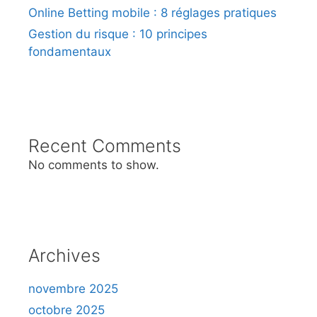
Online Betting mobile : 8 réglages pratiques
Gestion du risque : 10 principes
fondamentaux
Recent Comments
No comments to show.
Archives
novembre 2025
octobre 2025