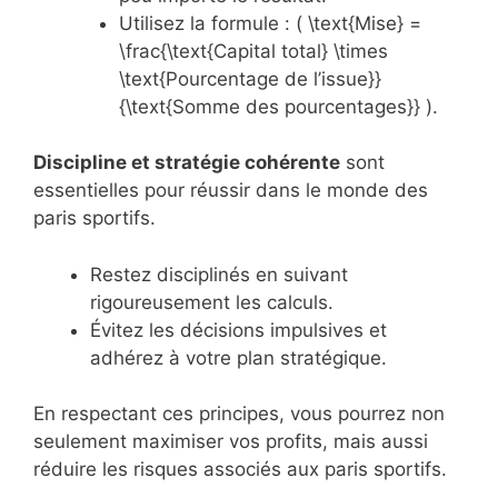
Utilisez la formule : ( \text{Mise} =
\frac{\text{Capital total} \times
\text{Pourcentage de l’issue}}
{\text{Somme des pourcentages}} ).
Discipline et stratégie cohérente
sont
essentielles pour réussir dans le monde des
paris sportifs.
Restez disciplinés en suivant
rigoureusement les calculs.
Évitez les décisions impulsives et
adhérez à votre plan stratégique.
En respectant ces principes, vous pourrez non
seulement maximiser vos profits, mais aussi
réduire les risques associés aux paris sportifs.