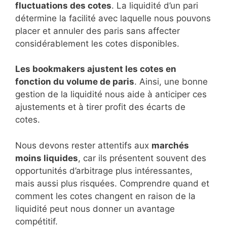
fluctuations des cotes
. La liquidité d’un pari
détermine la facilité avec laquelle nous pouvons
placer et annuler des paris sans affecter
considérablement les cotes disponibles.
Les bookmakers ajustent les cotes en
fonction du volume de paris
. Ainsi, une bonne
gestion de la liquidité nous aide à anticiper ces
ajustements et à tirer profit des écarts de
cotes.
Nous devons rester attentifs aux
marchés
moins liquides
, car ils présentent souvent des
opportunités d’arbitrage plus intéressantes,
mais aussi plus risquées. Comprendre quand et
comment les cotes changent en raison de la
liquidité peut nous donner un avantage
compétitif.