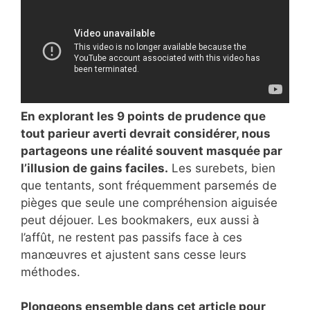
En explorant les 9 points de prudence que
tout parieur averti devrait considérer, nous
partageons une réalité souvent masquée par
l’illusion de gains faciles.
Les surebets, bien
que tentants, sont fréquemment parsemés de
pièges que seule une compréhension aiguisée
peut déjouer. Les bookmakers, eux aussi à
l’affût, ne restent pas passifs face à ces
manœuvres et ajustent sans cesse leurs
méthodes.
Plongeons ensemble dans cet article pour