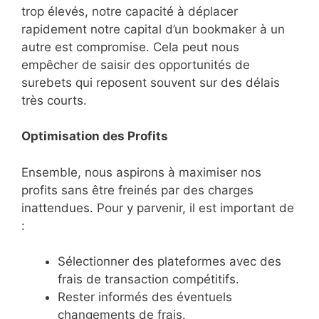
trop élevés, notre capacité à déplacer
rapidement notre capital d’un bookmaker à un
autre est compromise. Cela peut nous
empêcher de saisir des opportunités de
surebets qui reposent souvent sur des délais
très courts.
Optimisation des Profits
Ensemble, nous aspirons à maximiser nos
profits sans être freinés par des charges
inattendues. Pour y parvenir, il est important de
:
Sélectionner des plateformes avec des
frais de transaction compétitifs.
Rester informés des éventuels
changements de frais.