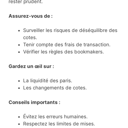
rester prudent.
Assurez-vous de :
Surveiller les risques de déséquilibre des
cotes.
Tenir compte des frais de transaction.
Vérifier les règles des bookmakers.
Gardez un œil sur :
La liquidité des paris.
Les changements de cotes.
Conseils importants :
Évitez les erreurs humaines.
Respectez les limites de mises.