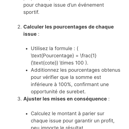
pour chaque issue d’un événement
sportif.
Calculer les pourcentages de chaque
issue
:
Utilisez la formule : (
\text{Pourcentage} = \frac{1}
{\text{cote}} \times 100 ).
Additionnez les pourcentages obtenus
pour vérifier que la somme est
inférieure à 100%, confirmant une
opportunité de surebet.
Ajuster les mises en conséquence
:
Calculez le montant à parier sur
chaque issue pour garantir un profit,
peu importe le résultat.