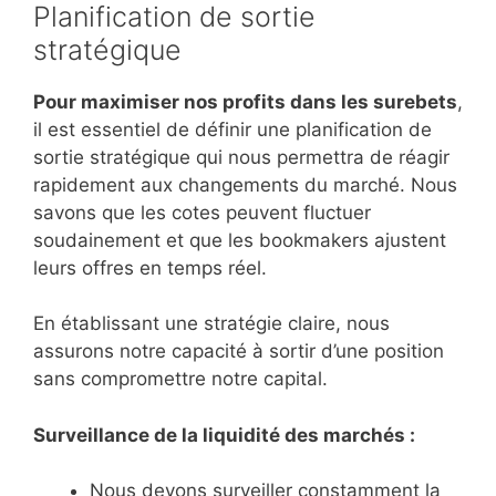
Planification de sortie
stratégique
Pour maximiser nos profits dans les surebets
,
il est essentiel de définir une planification de
sortie stratégique qui nous permettra de réagir
rapidement aux changements du marché. Nous
savons que les cotes peuvent fluctuer
soudainement et que les bookmakers ajustent
leurs offres en temps réel.
En établissant une stratégie claire, nous
assurons notre capacité à sortir d’une position
sans compromettre notre capital.
Surveillance de la liquidité des marchés :
Nous devons surveiller constamment la