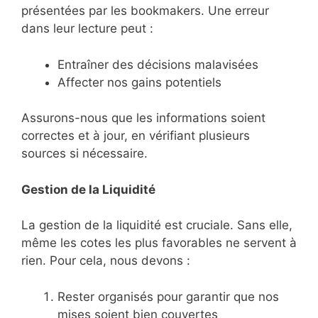
présentées par les bookmakers. Une erreur
dans leur lecture peut :
Entraîner des décisions malavisées
Affecter nos gains potentiels
Assurons-nous que les informations soient
correctes et à jour, en vérifiant plusieurs
sources si nécessaire.
Gestion de la Liquidité
La gestion de la liquidité est cruciale. Sans elle,
même les cotes les plus favorables ne servent à
rien. Pour cela, nous devons :
Rester organisés pour garantir que nos
mises soient bien couvertes