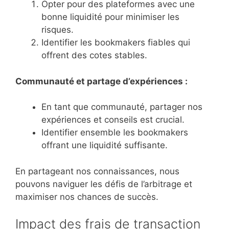
Opter pour des plateformes avec une
bonne liquidité pour minimiser les
risques.
Identifier les bookmakers fiables qui
offrent des cotes stables.
Communauté et partage d’expériences :
En tant que communauté, partager nos
expériences et conseils est crucial.
Identifier ensemble les bookmakers
offrant une liquidité suffisante.
En partageant nos connaissances, nous
pouvons naviguer les défis de l’arbitrage et
maximiser nos chances de succès.
Impact des frais de transaction