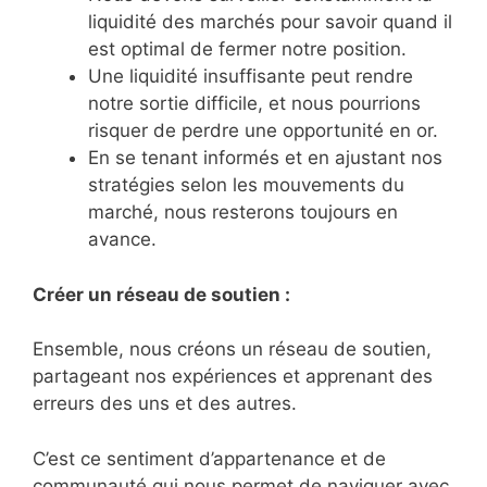
liquidité des marchés pour savoir quand il
est optimal de fermer notre position.
Une liquidité insuffisante peut rendre
notre sortie difficile, et nous pourrions
risquer de perdre une opportunité en or.
En se tenant informés et en ajustant nos
stratégies selon les mouvements du
marché, nous resterons toujours en
avance.
Créer un réseau de soutien :
Ensemble, nous créons un réseau de soutien,
partageant nos expériences et apprenant des
erreurs des uns et des autres.
C’est ce sentiment d’appartenance et de
communauté qui nous permet de naviguer avec