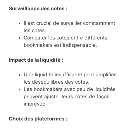
Surveillance des cotes :
Il est crucial de surveiller constamment
les cotes.
Comparer les cotes entre différents
bookmakers est indispensable.
Impact de la liquidité :
Une liquidité insuffisante peut amplifier
les déséquilibres des cotes.
Les bookmakers avec peu de liquidités
peuvent ajuster leurs cotes de façon
imprévue.
Choix des plateformes :