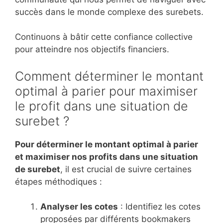
succès dans le monde complexe des surebets.
Continuons à bâtir cette confiance collective
pour atteindre nos objectifs financiers.
Comment déterminer le montant
optimal à parier pour maximiser
le profit dans une situation de
surebet ?
Pour déterminer le montant optimal à parier
et maximiser nos profits dans une situation
de surebet
, il est crucial de suivre certaines
étapes méthodiques :
Analyser les cotes
: Identifiez les cotes
proposées par différents bookmakers