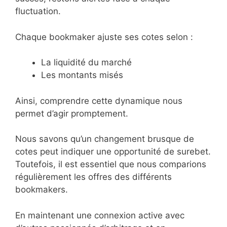
fluctuation.
Chaque bookmaker ajuste ses cotes selon :
La liquidité du marché
Les montants misés
Ainsi, comprendre cette dynamique nous
permet d’agir promptement.
Nous savons qu’un changement brusque de
cotes peut indiquer une opportunité de surebet.
Toutefois, il est essentiel que nous comparions
régulièrement les offres des différents
bookmakers.
En maintenant une connexion active avec