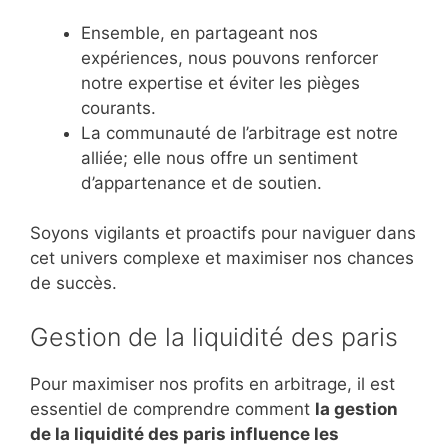
Ensemble, en partageant nos
expériences, nous pouvons renforcer
notre expertise et éviter les pièges
courants.
La communauté de l’arbitrage est notre
alliée; elle nous offre un sentiment
d’appartenance et de soutien.
Soyons vigilants et proactifs pour naviguer dans
cet univers complexe et maximiser nos chances
de succès.
Gestion de la liquidité des paris
Pour maximiser nos profits en arbitrage, il est
essentiel de comprendre comment
la gestion
de la liquidité des paris influence les