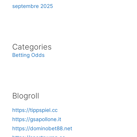
septembre 2025
Categories
Betting Odds
Blogroll
https://tippspiel.cc
https://gsapollone.it
https://dominobet88.net