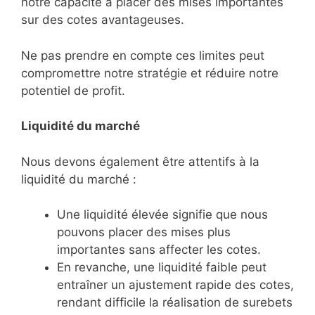
notre capacité à placer des mises importantes
sur des cotes avantageuses.
Ne pas prendre en compte ces limites peut
compromettre notre stratégie et réduire notre
potentiel de profit.
Liquidité du marché
Nous devons également être attentifs à la
liquidité du marché :
Une liquidité élevée signifie que nous
pouvons placer des mises plus
importantes sans affecter les cotes.
En revanche, une liquidité faible peut
entraîner un ajustement rapide des cotes,
rendant difficile la réalisation de surebets