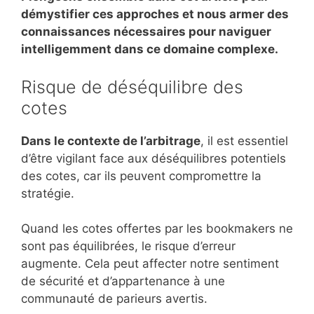
démystifier ces approches et nous armer des
connaissances nécessaires pour naviguer
intelligemment dans ce domaine complexe.
Risque de déséquilibre des
cotes
Dans le contexte de l’arbitrage
, il est essentiel
d’être vigilant face aux déséquilibres potentiels
des cotes, car ils peuvent compromettre la
stratégie.
Quand les cotes offertes par les bookmakers ne
sont pas équilibrées, le risque d’erreur
augmente. Cela peut affecter notre sentiment
de sécurité et d’appartenance à une
communauté de parieurs avertis.