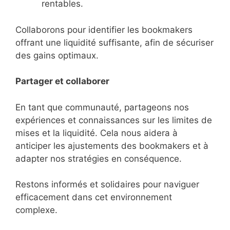
rentables.
Collaborons pour identifier les bookmakers
offrant une liquidité suffisante, afin de sécuriser
des gains optimaux.
Partager et collaborer
En tant que communauté, partageons nos
expériences et connaissances sur les limites de
mises et la liquidité. Cela nous aidera à
anticiper les ajustements des bookmakers et à
adapter nos stratégies en conséquence.
Restons informés et solidaires pour naviguer
efficacement dans cet environnement
complexe.