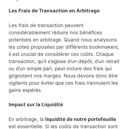
Les Frais de Transaction en Arbitrage
Les frais de transaction peuvent
considérablement réduire nos bénéfices
potentiels en arbitrage. Quand nous analysons
les cotes proposées par différents bookmakers,
il est crucial de considérer ces coûts. Chaque
transaction, qu’il s’agisse d’un dépôt, d’un retrait
ou d’un simple pari, peut inclure des frais qui
grignotent nos marges. Nous devons donc être
vigilants pour éviter que ces frais n’annulent les
gains espérés.
Impact sur la Liquidité
En arbitrage, la
liquidité de notre portefeuille
est essentielle. Si les coûts de transaction sont