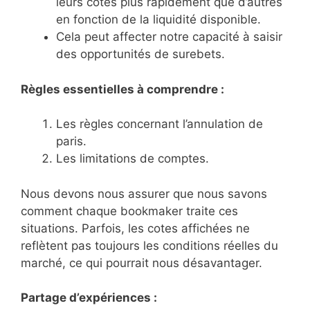
leurs cotes plus rapidement que d’autres
en fonction de la liquidité disponible.
Cela peut affecter notre capacité à saisir
des opportunités de surebets.
Règles essentielles à comprendre :
Les règles concernant l’annulation de
paris.
Les limitations de comptes.
Nous devons nous assurer que nous savons
comment chaque bookmaker traite ces
situations. Parfois, les cotes affichées ne
reflètent pas toujours les conditions réelles du
marché, ce qui pourrait nous désavantager.
Partage d’expériences :