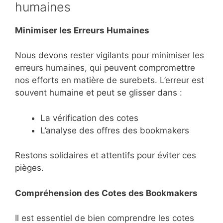
humaines
Minimiser les Erreurs Humaines
Nous devons rester vigilants pour minimiser les
erreurs humaines, qui peuvent compromettre
nos efforts en matière de surebets. L’erreur est
souvent humaine et peut se glisser dans :
La vérification des cotes
L’analyse des offres des bookmakers
Restons solidaires et attentifs pour éviter ces
pièges.
Compréhension des Cotes des Bookmakers
Il est essentiel de bien comprendre les cotes