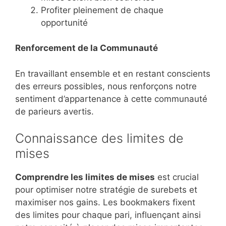
Profiter pleinement de chaque
opportunité
Renforcement de la Communauté
En travaillant ensemble et en restant conscients
des erreurs possibles, nous renforçons notre
sentiment d’appartenance à cette communauté
de parieurs avertis.
Connaissance des limites de
mises
Comprendre les limites de mises
est crucial
pour optimiser notre stratégie de surebets et
maximiser nos gains. Les bookmakers fixent
des limites pour chaque pari, influençant ainsi