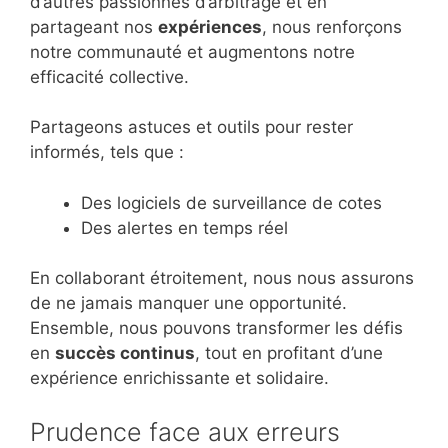
d’autres passionnés d’arbitrage et en
partageant nos
expériences
, nous renforçons
notre communauté et augmentons notre
efficacité collective.
Partageons astuces et outils pour rester
informés, tels que :
Des logiciels de surveillance de cotes
Des alertes en temps réel
En collaborant étroitement, nous nous assurons
de ne jamais manquer une opportunité.
Ensemble, nous pouvons transformer les défis
en
succès continus
, tout en profitant d’une
expérience enrichissante et solidaire.
Prudence face aux erreurs