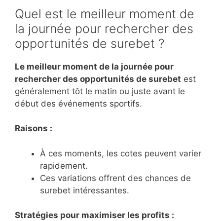
Quel est le meilleur moment de
la journée pour rechercher des
opportunités de surebet ?
Le meilleur moment de la journée pour
rechercher des opportunités de surebet
est
généralement tôt le matin ou juste avant le
début des événements sportifs.
Raisons :
À ces moments, les cotes peuvent varier
rapidement.
Ces variations offrent des chances de
surebet intéressantes.
Stratégies pour maximiser les profits :