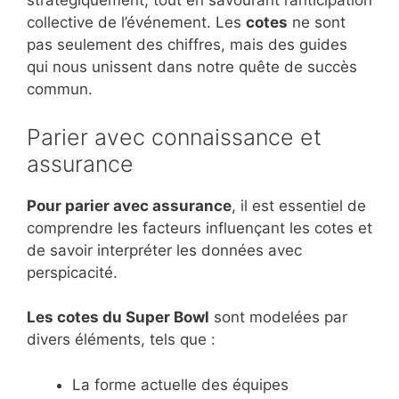
stratégiquement, tout en savourant l’anticipation
collective de l’événement. Les
cotes
ne sont
pas seulement des chiffres, mais des guides
qui nous unissent dans notre quête de succès
commun.
Parier avec connaissance et
assurance
Pour parier avec assurance
, il est essentiel de
comprendre les facteurs influençant les cotes et
de savoir interpréter les données avec
perspicacité.
Les cotes du Super Bowl
sont modelées par
divers éléments, tels que :
La forme actuelle des équipes