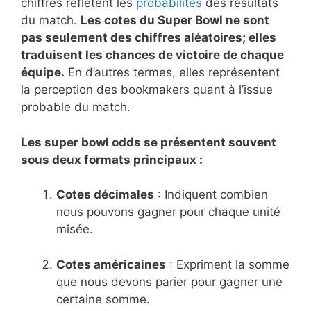
chiffres reflètent les
probabilités
des résultats
du match.
Les cotes du Super Bowl ne sont
pas seulement des chiffres aléatoires; elles
traduisent les chances de victoire de chaque
équipe.
En d’autres termes, elles représentent
la perception des bookmakers quant à l’issue
probable du match.
Les super bowl odds se présentent souvent
sous deux formats principaux :
Cotes décimales
: Indiquent combien
nous pouvons gagner pour chaque unité
misée.
Cotes américaines
: Expriment la somme
que nous devons parier pour gagner une
certaine somme.