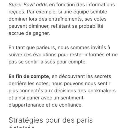
Super Bowl odds
en fonction des informations
reçues. Par exemple, si une équipe semble
dominer lors des entraînements, ses cotes
peuvent diminuer, reflétant sa probabilité
accrue de gagner.
En tant que parieurs, nous sommes invités à
suivre ces évolutions pour rester informés et ne
pas se sentir laissés pour compte.
En fin de compte
, en découvrant les secrets
derrière les cotes, nous pouvons nous sentir
plus connectés aux décisions des bookmakers
et ainsi parier avec un sentiment
d’appartenance et de confiance.
Stratégies pour des paris