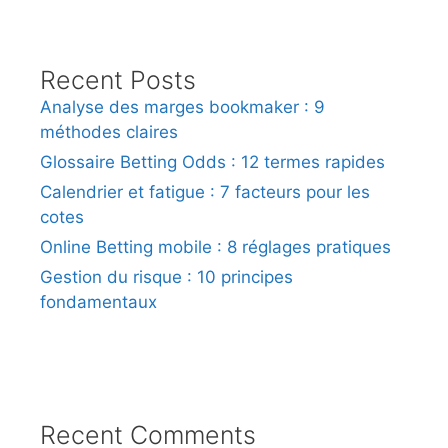
Recent Posts
Analyse des marges bookmaker : 9
méthodes claires
Glossaire Betting Odds : 12 termes rapides
Calendrier et fatigue : 7 facteurs pour les
cotes
Online Betting mobile : 8 réglages pratiques
Gestion du risque : 10 principes
fondamentaux
Recent Comments