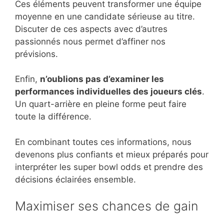
Ces éléments peuvent transformer une équipe
moyenne en une candidate sérieuse au titre.
Discuter de ces aspects avec d’autres
passionnés nous permet d’affiner nos
prévisions.
Enfin,
n’oublions pas d’examiner les
performances individuelles des joueurs clés
.
Un quart-arrière en pleine forme peut faire
toute la différence.
En combinant toutes ces informations, nous
devenons plus confiants et mieux préparés pour
interpréter les super bowl odds et prendre des
décisions éclairées ensemble.
Maximiser ses chances de gain