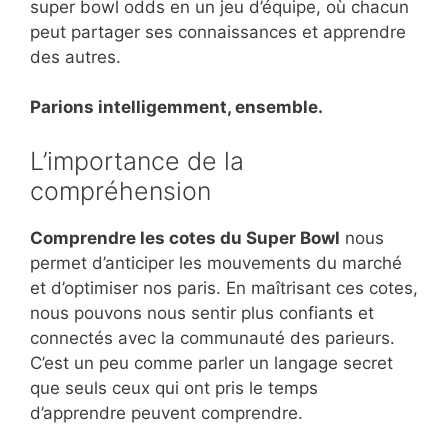
super bowl odds en un jeu d’équipe, où chacun
peut partager ses connaissances et apprendre
des autres.
Parions intelligemment, ensemble.
L’importance de la
compréhension
Comprendre les cotes du Super Bowl
nous
permet d’anticiper les mouvements du marché
et d’optimiser nos paris. En maîtrisant ces cotes,
nous pouvons nous sentir plus confiants et
connectés avec la communauté des parieurs.
C’est un peu comme parler un langage secret
que seuls ceux qui ont pris le temps
d’apprendre peuvent comprendre.