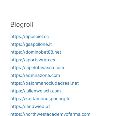
Blogroll
https://tippspiel.cc
https://gsapollone.it
https://dominobet88.net
https://sportswrap.es
https://lapelotavasca.com
https://admirazone.com
https://balonmanociudadreal.net
https://julienwelsch.com
https://kastamonuspor.org.tr
https://landwied.at
https://northwestacademyofarms.com