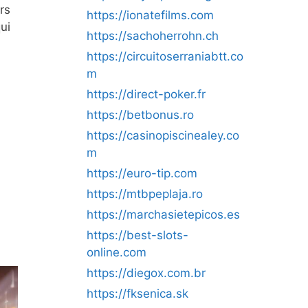
rs
https://ionatefilms.com
ui
https://sachoherrohn.ch
https://circuitoserraniabtt.co
m
https://direct-poker.fr
https://betbonus.ro
https://casinopiscinealey.co
m
https://euro-tip.com
https://mtbpeplaja.ro
https://marchasietepicos.es
https://best-slots-
online.com
https://diegox.com.br
https://fksenica.sk