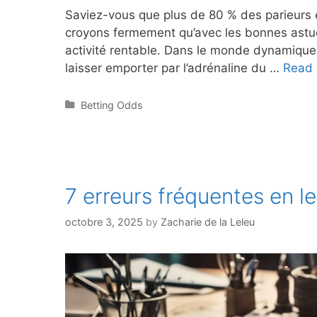
Saviez-vous que plus de 80 % des parieurs e
croyons fermement qu’avec les bonnes astu
activité rentable. Dans le monde dynamique e
laisser emporter par l’adrénaline du …
Read
Categories
Betting Odds
7 erreurs fréquentes en le
octobre 3, 2025
by
Zacharie de la Leleu