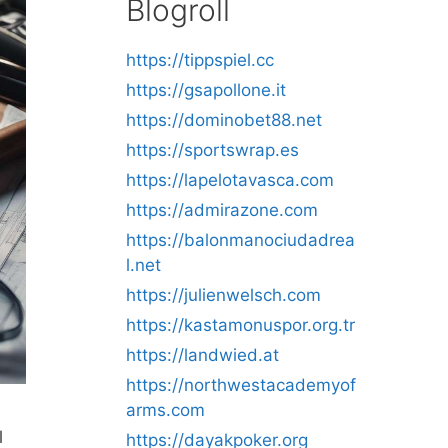
Blogroll
https://tippspiel.cc
https://gsapollone.it
https://dominobet88.net
https://sportswrap.es
https://lapelotavasca.com
https://admirazone.com
https://balonmanociudadrea
l.net
https://julienwelsch.com
https://kastamonuspor.org.tr
https://landwied.at
https://northwestacademyof
arms.com
l
https://dayakpoker.org